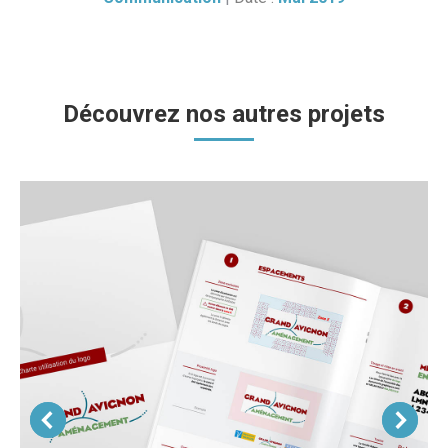
Découvrez nos autres projets